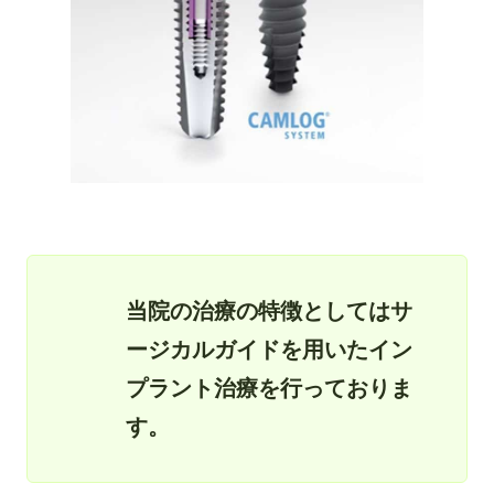
当院の治療の特徴としてはサ
ージカルガイドを用いたイン
プラント治療を行っておりま
す。