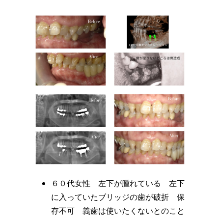
６０代女性 左下が腫れている 左下
に入っていたブリッジの歯が破折 保
存不可 義歯は使いたくないとのこと