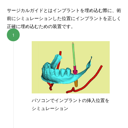
サージカルガイドとはインプラントを埋め込む際に、術
前にシミュレーションした位置にインプラントを正しく
正確に埋め込むための装置です。
パソコンでインプラントの挿入位置を
シミュレーション