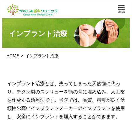
MENU
インプラント治療
HOME
インプラント治療
インプラント治療とは、失ってしまった天然歯に代わ
り、チタン製のスクリューを顎の骨に埋め込み、人工歯
を作成する治療法です。当院では、品質、精度が良く信
頼性の高いインプラントメーカーのインプラントを使用
し、安全にインプラントを埋入することができます。