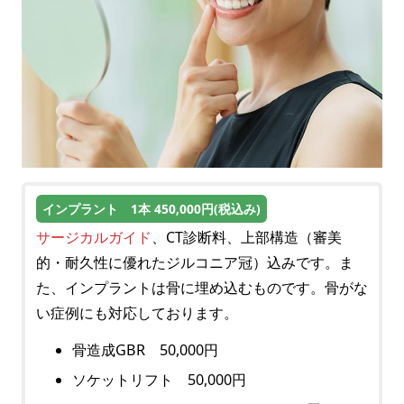
インプラント 1本 450,000円(税込み)
サージカルガイド
、CT診断料、上部構造（審美
的・耐久性に優れたジルコニア冠）込みです。 ま
た、インプラントは骨に埋め込むものです。骨がな
い症例にも対応しております。
骨造成GBR 50,000円
ソケットリフト 50,000円