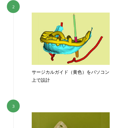
サージカルガイド（黄色）をパソコン
上で設計