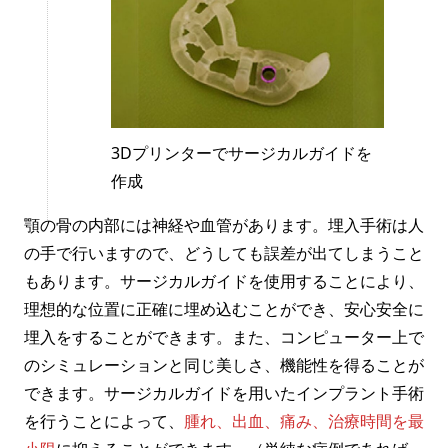
3Dプリンターでサージカルガイドを
作成
顎の骨の内部には神経や血管があります。埋入手術は人
の手で行いますので、どうしても誤差が出てしまうこと
もあります。サージカルガイドを使用することにより、
理想的な位置に正確に埋め込むことができ、安心安全に
埋入をすることができます。また、コンピューター上で
のシミュレーションと同じ美しさ、機能性を得ることが
できます。サージカルガイドを用いたインプラント手術
を行うことによって、
腫れ、出血、痛み、治療時間を最