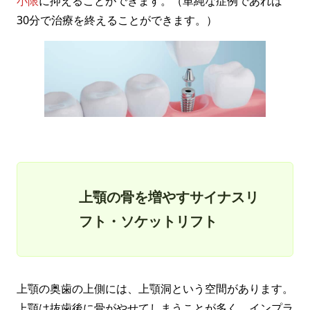
小限
に抑えることができます。（単純な症例であれば
30分で治療を終えることができます。）
上顎の骨を増やすサイナスリ
フト・ソケットリフト
上顎の奥歯の上側には、上顎洞という空間があります。
上顎は抜歯後に骨がやせてしまうことが多く、インプラ