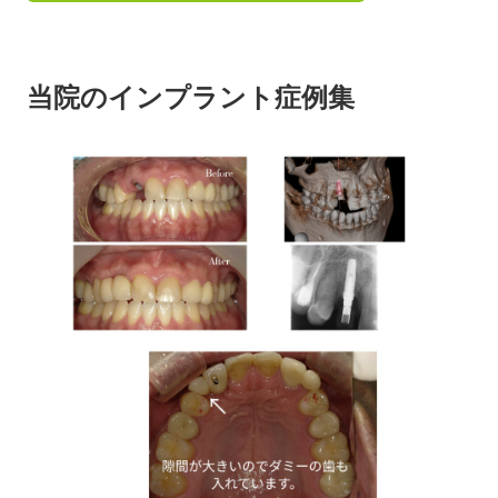
当院のインプラント症例集