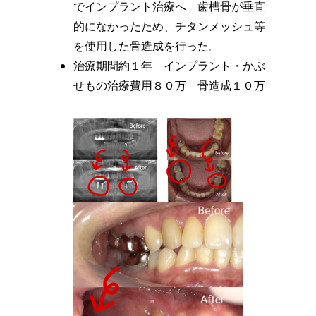
でインプラント治療へ 歯槽骨が垂直
的になかったため、チタンメッシュ等
を使用した骨造成を行った。
治療期間約１年 インプラント・かぶ
せもの治療費用８０万 骨造成１０万