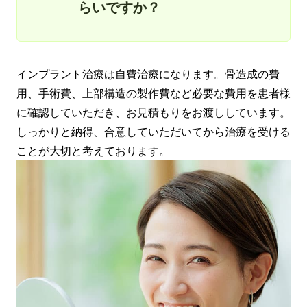
らいですか？
インプラント治療は自費治療になります。骨造成の費
用、手術費、上部構造の製作費など必要な費用を患者様
に確認していただき、お見積もりをお渡ししています。
しっかりと納得、合意していただいてから治療を受ける
ことが大切と考えております。