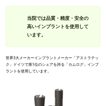
当院では品質・精度・安全の
高いインプラントを使用して
います。
世界3大メーカーインプラントメーカー「アストラテッ
ク」ドイツで第1位のシェアを誇る「カムログ」インプ
ラントを使用しています。