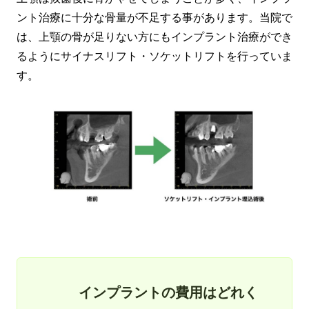
ント治療に十分な骨量が不足する事があります。当院で
は、上顎の骨が足りない方にもインプラント治療ができ
るようにサイナスリフト・ソケットリフトを行っていま
す。
インプラントの費用はどれく