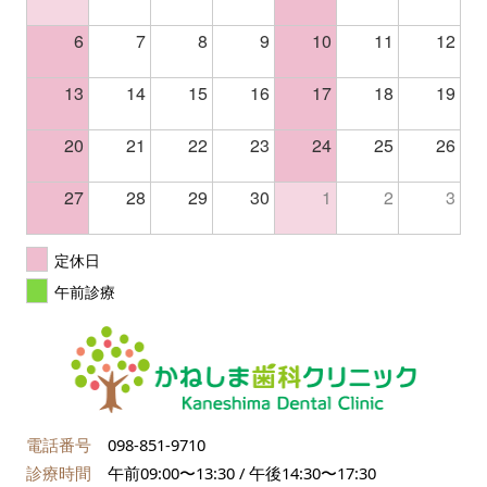
6
7
8
9
10
11
12
13
14
15
16
17
18
19
20
21
22
23
24
25
26
27
28
29
30
1
2
3
定休日
午前診療
電話番号
098-851-9710
診療時間
午前09:00〜13:30 / 午後14:30〜17:30