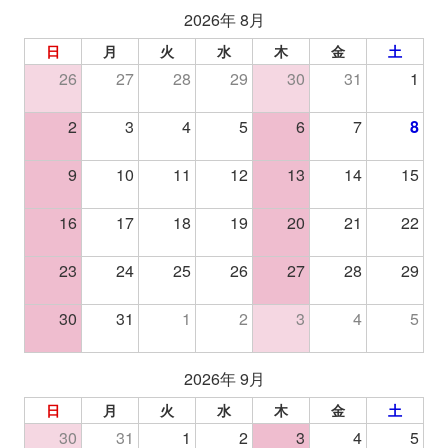
2026年 8月
日
月
火
水
木
金
土
26
27
28
29
30
31
1
2
3
4
5
6
7
8
9
10
11
12
13
14
15
16
17
18
19
20
21
22
23
24
25
26
27
28
29
30
31
1
2
3
4
5
2026年 9月
日
月
火
水
木
金
土
30
31
1
2
3
4
5