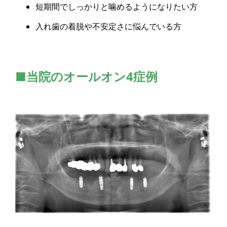
短期間でしっかりと噛めるようになりたい方
入れ歯の着脱や不安定さに悩んでいる方
■当院のオールオン4症例