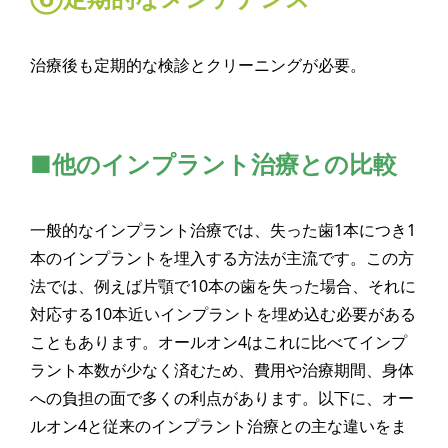
治療後も定期的な検診とクリーニングが必要。
■他のインプラント治療との比較
一般的なインプラント治療では、失った歯1本につき1
本のインプラントを埋入する方法が主流です。この方
法では、例えば片顎で10本の歯を失った場合、それに
対応する10本近いインプラントを埋め込む必要がある
こともあります。オールオン4はこれに比べてインプ
ラント本数が少なく済むため、費用や治療期間、身体
への負担の面で多くの利点があります。以下に、オー
ルオン4と従来のインプラント治療との主な違いをま