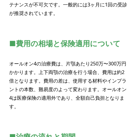
テナンスが不可欠です。一般的には3ヶ月に1回の受診
が推奨されています。
■費用の相場と保険適用について
オールオン4の治療費は、片顎あたり250万〜300万円
かかります。上下両顎の治療を行う場合、費用は約2
倍となります。費用の差は、使用する材料やインプラ
ントの本数、難易度のよって変わります。オールオン
4は医療保険の適用外であり、全額自己負担となりま
す。
■治療の流れと期間