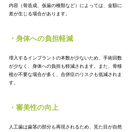
内容（骨造成、仮歯の種類など）によっては、金額に
差が生じる場合があります。
・身体への負担軽減
埋入するインプラントの本数が少ないため、手術回数
が少なく、身体への負担も軽減されます。また、骨移
植が不要な場合が多く、合併症のリスクも低減されま
す。
・審美性の向上
人工歯は歯茎の部分も再現されるため、見た目が自然