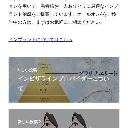
ョンを用いて、患者様お一人おひとりに最適なインプ
ラント治療をご提案しています。オールオン4をご検
討中の方は、まずはお気軽にご相談ください。
インプラントについてはこちら
古い投稿
インビザラインプロバイダーについ
て
新しい投稿