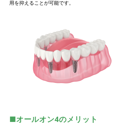
用を抑えることが可能です。
■オールオン4のメリット