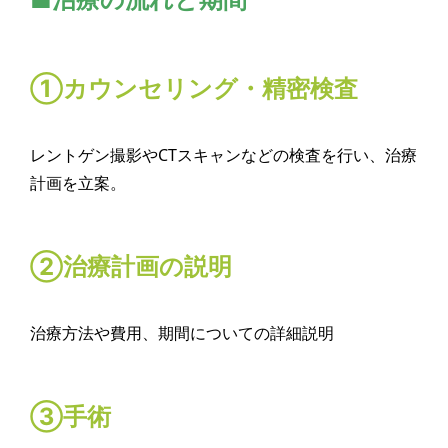
①カウンセリング・精密検査
レントゲン撮影やCTスキャンなどの検査を行い、治療
計画を立案。
②治療計画の説明
治療方法や費用、期間についての詳細説明
③手術