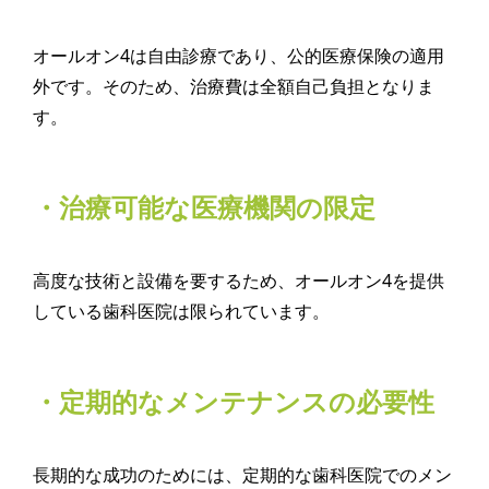
オールオン4は自由診療であり、公的医療保険の適用
外です。そのため、治療費は全額自己負担となりま
す。
・治療可能な医療機関の限定
高度な技術と設備を要するため、オールオン4を提供
している歯科医院は限られています。
・定期的なメンテナンスの必要性
長期的な成功のためには、定期的な歯科医院でのメン