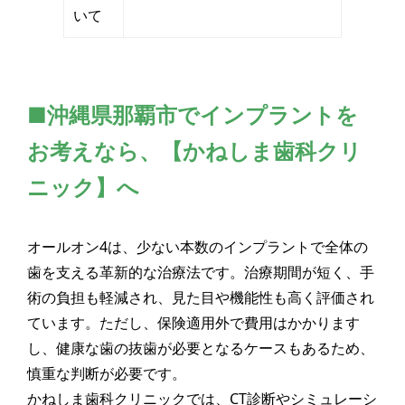
いて
■沖縄県那覇市でインプラントを
お考えなら、【かねしま歯科クリ
ニック】へ
オールオン4は、少ない本数のインプラントで全体の
歯を支える革新的な治療法です。治療期間が短く、手
術の負担も軽減され、見た目や機能性も高く評価され
ています。ただし、保険適用外で費用はかかります
し、健康な歯の抜歯が必要となるケースもあるため、
慎重な判断が必要です。
かねしま歯科クリニックでは、CT診断やシミュレーシ