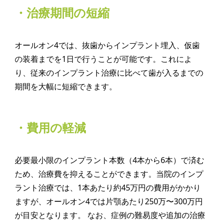
・治療期間の短縮
オールオン4では、抜歯からインプラント埋入、仮歯
の装着までを1日で行うことが可能です。これによ
り、従来のインプラント治療に比べて歯が入るまでの
期間を大幅に短縮できます。
・費用の軽減
必要最小限のインプラント本数（4本から6本）で済む
ため、治療費を抑えることができます。当院のインプ
ラント治療では、1本あたり約45万円の費用がかかり
ますが、オールオン4では片顎あたり250万〜300万円
が目安となります。 なお、症例の難易度や追加の治療