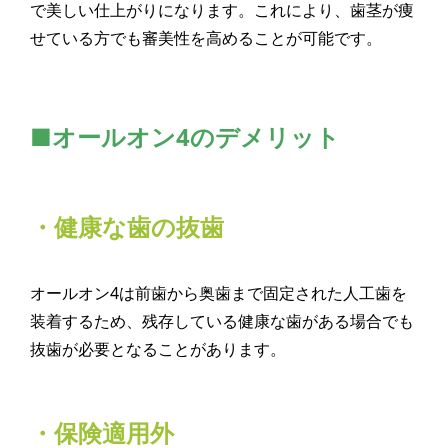
で美しい仕上がりになります。これにより、歯茎が痩
せている方でも審美性を高めることが可能です。
■オールオン4のデメリット
・健康な歯の抜歯
オールオン4は前歯から奥歯まで固定された人工歯を
装着するため、残存している健康な歯がある場合でも
抜歯が必要となることがあります。
・保険適用外