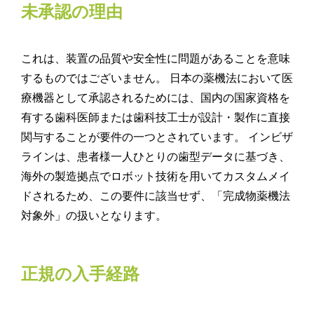
未承認の理由
これは、装置の品質や安全性に問題があることを意味
するものではございません。 日本の薬機法において医
療機器として承認されるためには、国内の国家資格を
有する歯科医師または歯科技工士が設計・製作に直接
関与することが要件の一つとされています。 インビザ
ラインは、患者様一人ひとりの歯型データに基づき、
海外の製造拠点でロボット技術を用いてカスタムメイ
ドされるため、この要件に該当せず、「完成物薬機法
対象外」の扱いとなります。
正規の入手経路