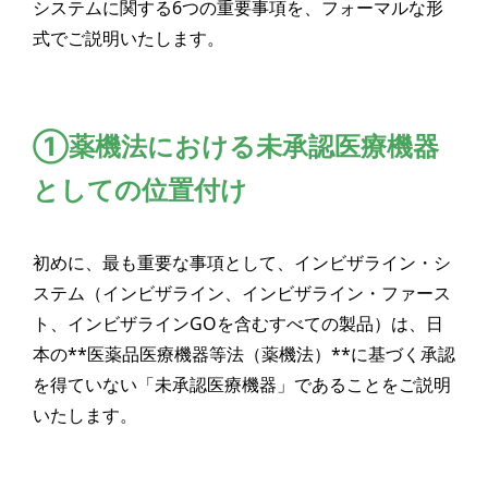
システムに関する6つの重要事項を、フォーマルな形
式でご説明いたします。
①薬機法における未承認医療機器
としての位置付け
初めに、最も重要な事項として、インビザライン・シ
ステム（インビザライン、インビザライン・ファース
ト、インビザラインGOを含むすべての製品）は、日
本の**医薬品医療機器等法（薬機法）**に基づく承認
を得ていない「未承認医療機器」であることをご説明
いたします。