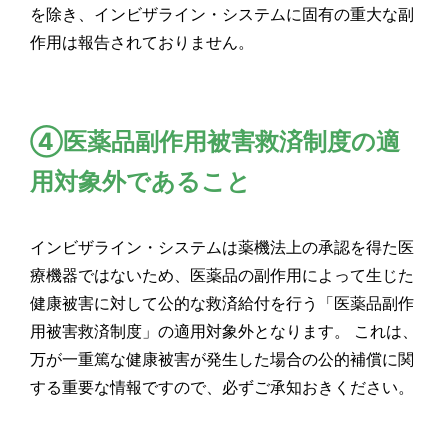
を除き、インビザライン・システムに固有の重大な副
作用は報告されておりません。
④医薬品副作用被害救済制度の適
用対象外であること
インビザライン・システムは薬機法上の承認を得た医
療機器ではないため、医薬品の副作用によって生じた
健康被害に対して公的な救済給付を行う「医薬品副作
用被害救済制度」の適用対象外となります。 これは、
万が一重篤な健康被害が発生した場合の公的補償に関
する重要な情報ですので、必ずご承知おきください。