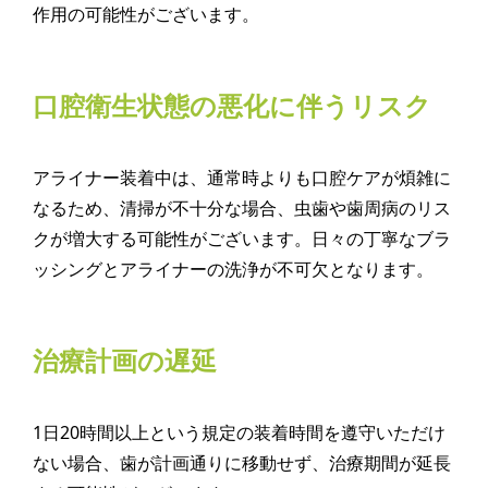
作用の可能性がございます。
口腔衛生状態の悪化に伴うリスク
アライナー装着中は、通常時よりも口腔ケアが煩雑に
なるため、清掃が不十分な場合、虫歯や歯周病のリス
クが増大する可能性がございます。日々の丁寧なブラ
ッシングとアライナーの洗浄が不可欠となります。
治療計画の遅延
1日20時間以上という規定の装着時間を遵守いただけ
ない場合、歯が計画通りに移動せず、治療期間が延長