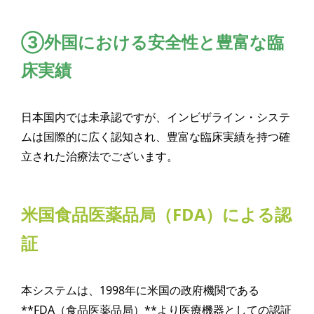
③外国における安全性と豊富な臨
床実績
日本国内では未承認ですが、インビザライン・システ
ムは国際的に広く認知され、豊富な臨床実績を持つ確
立された治療法でございます。
米国食品医薬品局（FDA）による認
証
本システムは、1998年に米国の政府機関である
**FDA（食品医薬品局）**より医療機器としての認証