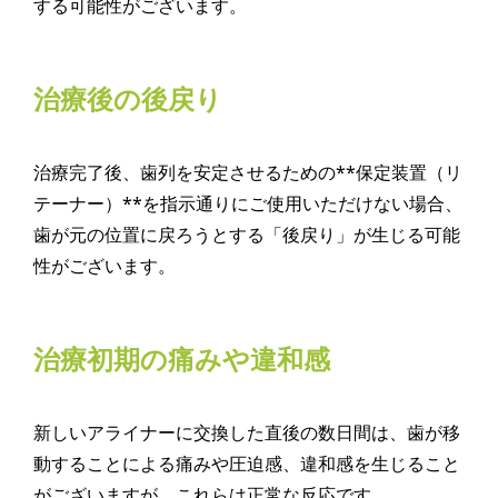
する可能性がございます。
治療後の後戻り
治療完了後、歯列を安定させるための**保定装置（リ
テーナー）**を指示通りにご使用いただけない場合、
歯が元の位置に戻ろうとする「後戻り」が生じる可能
性がございます。
治療初期の痛みや違和感
新しいアライナーに交換した直後の数日間は、歯が移
動することによる痛みや圧迫感、違和感を生じること
がございますが、これらは正常な反応です。