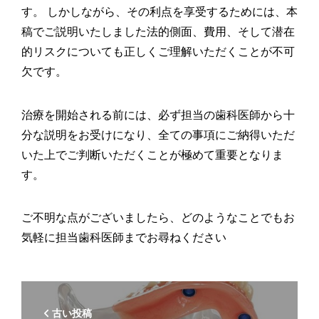
す。 しかしながら、その利点を享受するためには、本
稿でご説明いたしました法的側面、費用、そして潜在
的リスクについても正しくご理解いただくことが不可
欠です。
治療を開始される前には、必ず担当の歯科医師から十
分な説明をお受けになり、全ての事項にご納得いただ
いた上でご判断いただくことが極めて重要となりま
す。
ご不明な点がございましたら、どのようなことでもお
気軽に担当歯科医師までお尋ねください
古い投稿