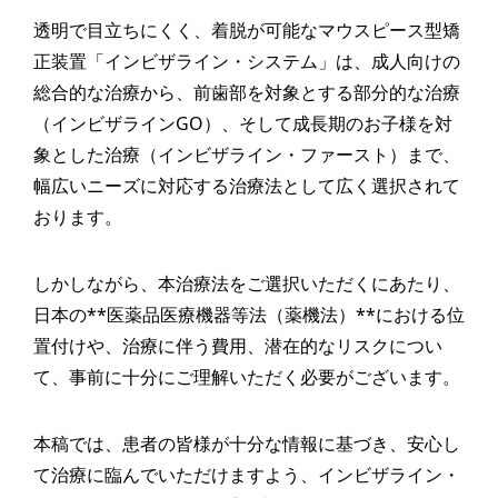
透明で目立ちにくく、着脱が可能なマウスピース型矯
正装置「インビザライン・システム」は、成人向けの
総合的な治療から、前歯部を対象とする部分的な治療
（インビザラインGO）、そして成長期のお子様を対
象とした治療（インビザライン・ファースト）まで、
幅広いニーズに対応する治療法として広く選択されて
おります。
しかしながら、本治療法をご選択いただくにあたり、
日本の**医薬品医療機器等法（薬機法）**における位
置付けや、治療に伴う費用、潜在的なリスクについ
て、事前に十分にご理解いただく必要がございます。
本稿では、患者の皆様が十分な情報に基づき、安心し
て治療に臨んでいただけますよう、インビザライン・