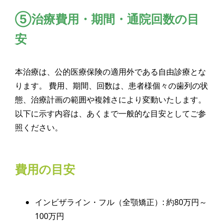
⑤治療費用・期間・通院回数の目
安
本治療は、公的医療保険の適用外である自由診療とな
ります。 費用、期間、回数は、患者様個々の歯列の状
態、治療計画の範囲や複雑さにより変動いたします。
以下に示す内容は、あくまで一般的な目安としてご参
照ください。
費用の目安
インビザライン・フル（全顎矯正）: 約80万円～
100万円