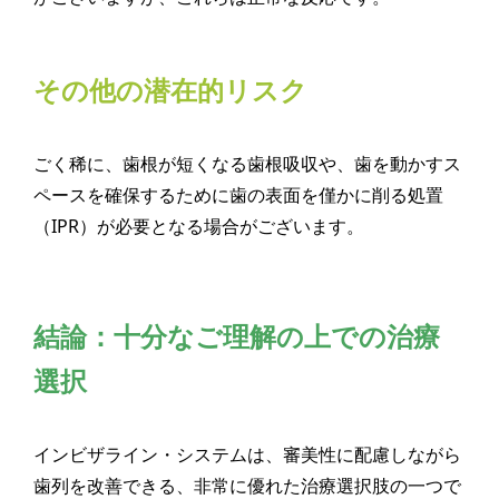
その他の潜在的リスク
ごく稀に、歯根が短くなる歯根吸収や、歯を動かすス
ペースを確保するために歯の表面を僅かに削る処置
（IPR）が必要となる場合がございます。
結論：十分なご理解の上での治療
選択
インビザライン・システムは、審美性に配慮しながら
歯列を改善できる、非常に優れた治療選択肢の一つで