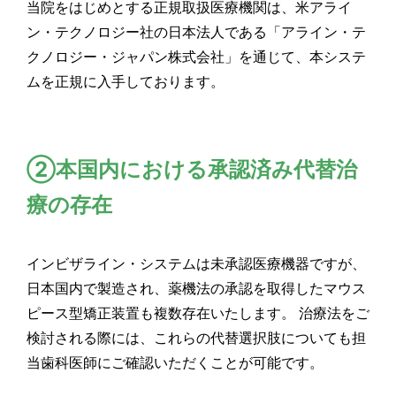
当院をはじめとする正規取扱医療機関は、米アライ
ン・テクノロジー社の日本法人である「アライン・テ
クノロジー・ジャパン株式会社」を通じて、本システ
ムを正規に入手しております。
②本国内における承認済み代替治
療の存在
インビザライン・システムは未承認医療機器ですが、
日本国内で製造され、薬機法の承認を取得したマウス
ピース型矯正装置も複数存在いたします。 治療法をご
検討される際には、これらの代替選択肢についても担
当歯科医師にご確認いただくことが可能です。