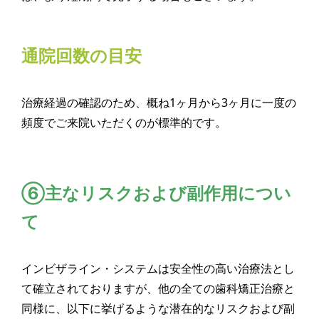
通院回数の目安
治療経過の確認のため、概ね1ヶ月から3ヶ月に一度の
頻度でご来院いただくのが標準的です。
⑥主なリスクおよび副作用につい
て
インビザライン・システムは安全性の高い治療法とし
て確立されておりますが、他の全ての歯科矯正治療と
同様に、以下に挙げるような潜在的なリスクおよび副