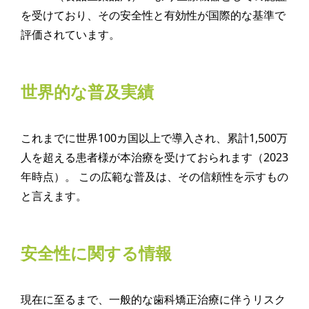
を受けており、その安全性と有効性が国際的な基準で
評価されています。
世界的な普及実績
これまでに世界100カ国以上で導入され、累計1,500万
人を超える患者様が本治療を受けておられます（2023
年時点）。 この広範な普及は、その信頼性を示すもの
と言えます。
安全性に関する情報
現在に至るまで、一般的な歯科矯正治療に伴うリスク