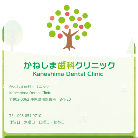
かねしま歯科クリニック
Kaneshima Dental Clinic
〒902-0062 沖縄県那覇市松川3-1-20
TEL :098-851-9710
休診日：木曜日・日曜日・祝祭日