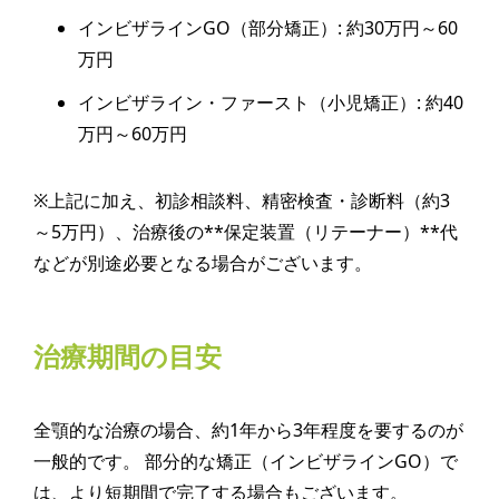
インビザラインGO（部分矯正）: 約30万円～60
万円
インビザライン・ファースト（小児矯正）: 約40
万円～60万円
※上記に加え、初診相談料、精密検査・診断料（約3
～5万円）、治療後の**保定装置（リテーナー）**代
などが別途必要となる場合がございます。
治療期間の目安
全顎的な治療の場合、約1年から3年程度を要するのが
一般的です。 部分的な矯正（インビザラインGO）で
は、より短期間で完了する場合もございます。