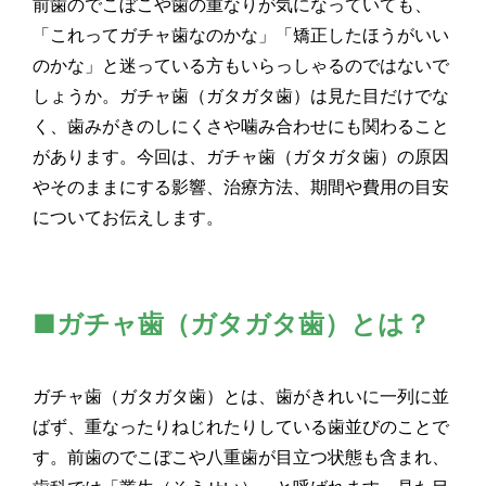
前歯のでこぼこや歯の重なりが気になっていても、
「これってガチャ歯なのかな」「矯正したほうがいい
のかな」と迷っている方もいらっしゃるのではないで
しょうか。ガチャ歯（ガタガタ歯）は見た目だけでな
く、歯みがきのしにくさや噛み合わせにも関わること
があります。今回は、ガチャ歯（ガタガタ歯）の原因
やそのままにする影響、治療方法、期間や費用の目安
についてお伝えします。
■ガチャ歯（ガタガタ歯）とは？
ガチャ歯（ガタガタ歯）とは、歯がきれいに一列に並
ばず、重なったりねじれたりしている歯並びのことで
す。前歯のでこぼこや八重歯が目立つ状態も含まれ、