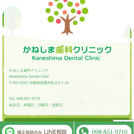
かねしま歯科クリニック
Kaneshima Dental Clinic
〒902-0062 沖縄県那覇市松川3-1-20
TEL :098-851-9710
休診日：木曜日・日曜日・祝祭日