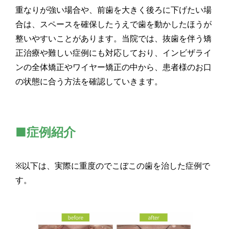
重なりが強い場合や、前歯を大きく後ろに下げたい場
合は、スペースを確保したうえで歯を動かしたほうが
整いやすいことがあります。当院では、抜歯を伴う矯
正治療や難しい症例にも対応しており、インビザライ
ンの全体矯正やワイヤー矯正の中から、患者様のお口
の状態に合う方法を確認していきます。
■症例紹介
※以下は、実際に重度のでこぼこの歯を治した症例で
す。