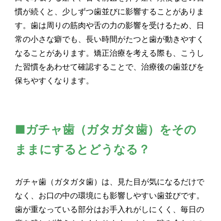
慣が続くと、少しずつ歯並びに影響することがありま
す。歯は周りの筋肉や舌の力の影響を受けるため、日
常の小さな癖でも、長い時間がたつと歯が動きやすく
なることがあります。矯正治療を考える際も、こうし
た習慣をあわせて確認することで、治療後の歯並びを
保ちやすくなります。
■ガチャ歯（ガタガタ歯）をその
ままにするとどうなる？
ガチャ歯（ガタガタ歯）は、見た目が気になるだけで
なく、お口の中の環境にも影響しやすい歯並びです。
歯が重なっている部分はお手入れがしにくく、毎日の