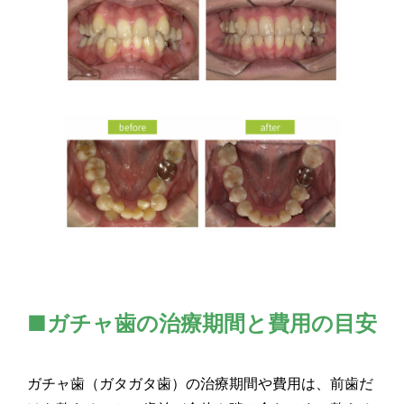
■ガチャ歯の治療期間と費用の目安
ガチャ歯（ガタガタ歯）の治療期間や費用は、前歯だ