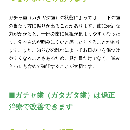
ガチャ歯（ガタガタ歯）の状態によっては、上下の歯
の当たり方に偏りが出ることがあります。歯に余計な
力がかかると、一部の歯に負担が集まりやすくなった
り、食べものが噛みにくいと感じたりすることがあり
ます。また、歯並びの乱れによってお口の中を傷つけ
やすくなることもあるため、見た目だけでなく、噛み
合わせも含めて確認することが大切です。
■ガチャ歯（ガタガタ歯）は矯正
治療で改善できます