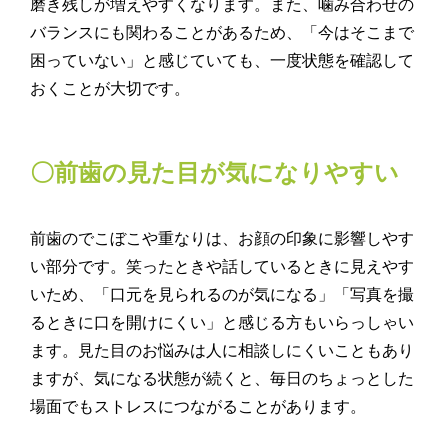
磨き残しが増えやすくなります。また、噛み合わせの
バランスにも関わることがあるため、「今はそこまで
困っていない」と感じていても、一度状態を確認して
おくことが大切です。
〇前歯の見た目が気になりやすい
前歯のでこぼこや重なりは、お顔の印象に影響しやす
い部分です。笑ったときや話しているときに見えやす
いため、「口元を見られるのが気になる」「写真を撮
るときに口を開けにくい」と感じる方もいらっしゃい
ます。見た目のお悩みは人に相談しにくいこともあり
ますが、気になる状態が続くと、毎日のちょっとした
場面でもストレスにつながることがあります。