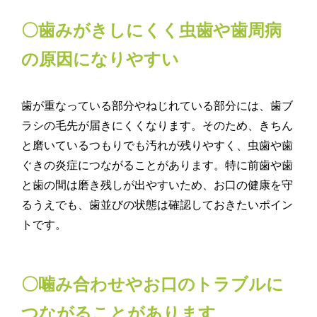
〇歯みがきしにくく虫歯や歯周病
の原因になりやすい
歯が重なっている部分やねじれている部分には、歯ブ
ラシの毛先が届きにくくなります。そのため、きちん
と磨いているつもりでも汚れが残りやすく、虫歯や歯
ぐきの炎症につながることがあります。特に前歯や歯
と歯の間は磨き残しが出やすいため、お口の健康を守
るうえでも、歯並びの状態は確認しておきたいポイン
トです。
〇噛み合わせやお口のトラブルに
つながることがあります