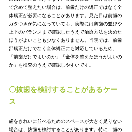
で含めて整えたい場合は、前歯だけの矯正ではなく全
体矯正が必要になることがあります。見た目は前歯の
ガタつきが気になっていても、実際には奥歯の並びや
上下のバランスまで確認したうえで治療方法を決めた
ほうがよいことも少なくありません。当院では、前歯
部矯正だけでなく全体矯正にも対応しているため、
「前歯だけでよいのか」「全体を整えたほうがよいの
か」を検査のうえで確認しやすいです。
〇抜歯を検討することがあるケー
ス
歯をきれいに並べるためのスペースが大きく足りない
場合は、抜歯を検討することがあります。特に、歯の