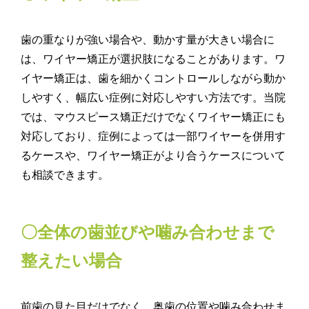
歯の重なりが強い場合や、動かす量が大きい場合に
は、ワイヤー矯正が選択肢になることがあります。ワ
イヤー矯正は、歯を細かくコントロールしながら動か
しやすく、幅広い症例に対応しやすい方法です。当院
では、マウスピース矯正だけでなくワイヤー矯正にも
対応しており、症例によっては一部ワイヤーを併用す
るケースや、ワイヤー矯正がより合うケースについて
も相談できます。
〇全体の歯並びや噛み合わせまで
整えたい場合
前歯の見た目だけでなく、奥歯の位置や噛み合わせま