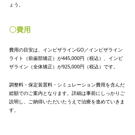
ょう。
〇費用
費用の目安は、インビザラインGO／インビザライン
ライト（前歯部矯正）が445,000円（税込）、インビ
ザライン（全体矯正）が925,000円（税込）です。
調整料・保定装置料・シミュレーション費用を含んだ
総額でのご案内となります。詳細は事前にしっかりご
説明し、ご納得いただいたうえで治療を進めていきま
す。