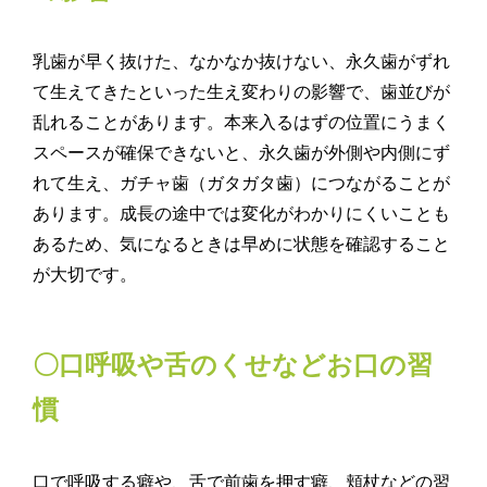
乳歯が早く抜けた、なかなか抜けない、永久歯がずれ
て生えてきたといった生え変わりの影響で、歯並びが
乱れることがあります。本来入るはずの位置にうまく
スペースが確保できないと、永久歯が外側や内側にず
れて生え、ガチャ歯（ガタガタ歯）につながることが
あります。成長の途中では変化がわかりにくいことも
あるため、気になるときは早めに状態を確認すること
が大切です。
〇口呼吸や舌のくせなどお口の習
慣
口で呼吸する癖や、舌で前歯を押す癖、頬杖などの習