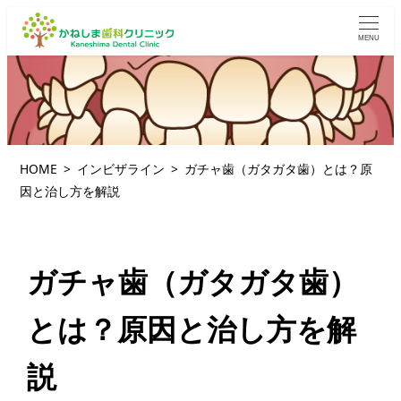
MENU
HOME
インビザライン
ガチャ歯（ガタガタ歯）とは？原
因と治し方を解説
ガチャ歯（ガタガタ歯）
とは？原因と治し方を解
説