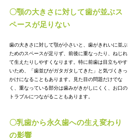
〇顎の大きさに対して歯が並ぶス
ペースが足りない
歯の大きさに対して顎が小さいと、歯がきれいに並ぶ
ためのスペースが足りず、前後に重なったり、ねじれ
て生えたりしやすくなります。特に前歯は目立ちやす
いため、「歯並びがガタガタしてきた」と気づくきっ
かけになることもあります。見た目の問題だけでな
く、重なっている部分は歯みがきがしにくく、お口の
トラブルにつながることもあります。
〇乳歯から永久歯への生え変わり
の影響