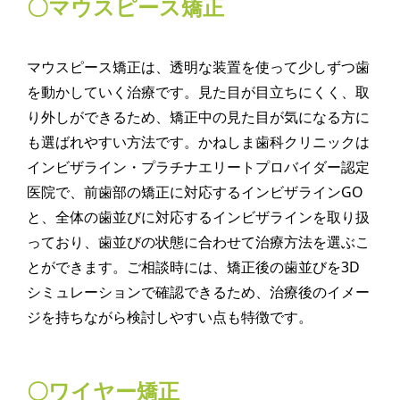
〇マウスピース矯正
マウスピース矯正は、透明な装置を使って少しずつ歯
を動かしていく治療です。見た目が目立ちにくく、取
り外しができるため、矯正中の見た目が気になる方に
も選ばれやすい方法です。かねしま歯科クリニックは
インビザライン・プラチナエリートプロバイダー認定
医院で、前歯部の矯正に対応するインビザラインGO
と、全体の歯並びに対応するインビザラインを取り扱
っており、歯並びの状態に合わせて治療方法を選ぶこ
とができます。ご相談時には、矯正後の歯並びを3D
シミュレーションで確認できるため、治療後のイメー
ジを持ちながら検討しやすい点も特徴です。
〇ワイヤー矯正