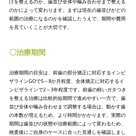
けを整えるのか、歯並び全体や噛み合わせまで整える
のかによって変わります。まずは現在の歯並びがどの
範囲の治療になるのかを確認したうえで、期間や費用
を見ていくことが大切です。
〇治療期間
治療期間の目安は、前歯の部分矯正に対応するインビ
ザラインGOで5～8か月程度、全体矯正に対応するイ
ンビザラインで2～3年程度です。前歯の軽いガタつき
を整える治療は比較的短期間で進めやすい一方で、歯
並び全体や噛み合わせまで調整する場合は、動かす歯
の本数が増えるため、より時間がかかります。実際の
期間は歯並びの状態や治療範囲によって変わるため、
検査後にご自身のケースに合った見通しを確認しまし