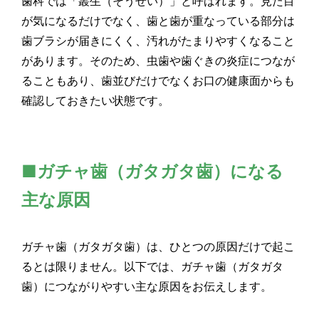
歯科では「叢生（そうせい）」と呼ばれます。見た目
が気になるだけでなく、歯と歯が重なっている部分は
歯ブラシが届きにくく、汚れがたまりやすくなること
があります。そのため、虫歯や歯ぐきの炎症につなが
ることもあり、歯並びだけでなくお口の健康面からも
確認しておきたい状態です。
■ガチャ歯（ガタガタ歯）になる
主な原因
ガチャ歯（ガタガタ歯）は、ひとつの原因だけで起こ
るとは限りません。以下では、ガチャ歯（ガタガタ
歯）につながりやすい主な原因をお伝えします。