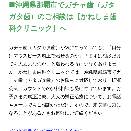
■沖縄県那覇市でガチャ歯（ガタ
ガタ歯）のご相談は【かねしま歯
科クリニック】へ
ガチャ歯（ガタガタ歯）が気になっていても、「自分
はマウスピース矯正で治せるのか」「まずは相談だけ
でも大丈夫なのか」と迷われる方は少なくありませ
ん。かねしま歯科クリニックでは、沖縄県那覇市でガ
チャ歯（ガタガタ歯）のお悩みに対応しており、LINE
公式アカウントでの無料相談も受け付けています。お
子さまの矯正治療、大人の矯正治療について、お電話
やメールでもご相談いただけますので、来院前に気に
なることがある方もお気軽にご連絡ください。
インビザラインページはこちらから